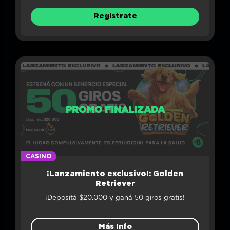
Registrate
PROMO FINALIZADA
CASINO
¡Lanzamiento exclusivo!: Golden
Retriever
¡Depositá $20.000 y ganá 50 giros gratis!
Más Info