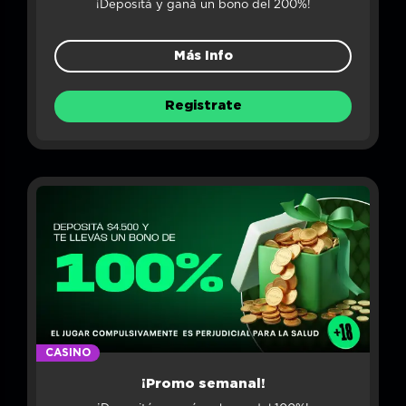
¡Depositá y ganá un bono del 200%!
Más Info
Registrate
CASINO
¡Promo semanal!