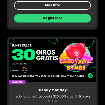
Más Info
Registrate
CASINO
¡Candy Monday!
¡Solo los lunes!: Depositá $20.000 y ganá 30 giros
gratis