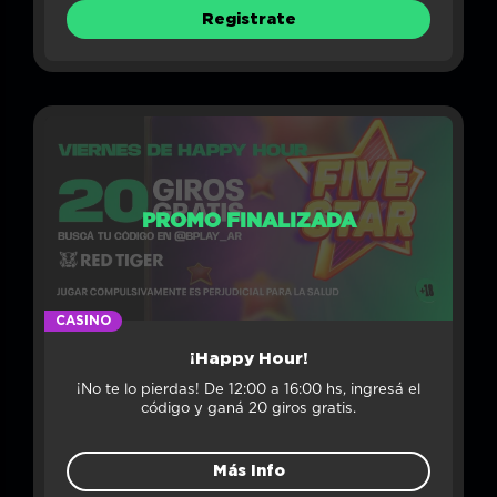
Registrate
PROMO FINALIZADA
CASINO
¡Happy Hour!
¡No te lo pierdas! De 12:00 a 16:00 hs, ingresá el
código y ganá 20 giros gratis.
Más Info